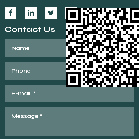
Contact Us