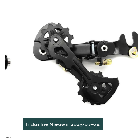
Industrie Nieuws
2025-07-04