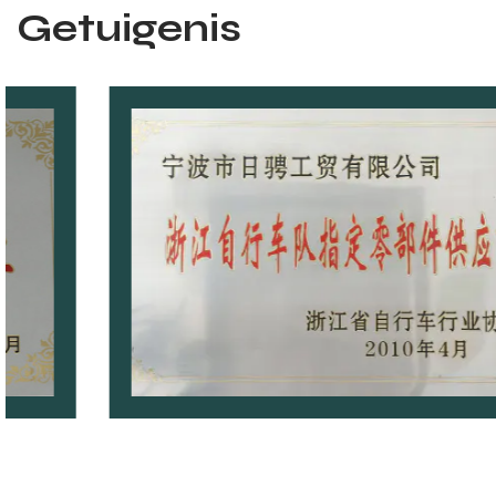
Getuigenis