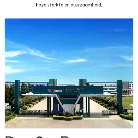
hoge sterkte en duurzaamheid.