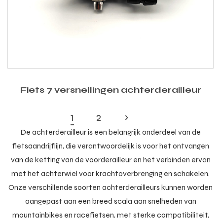
Fiets 7 versnellingen achterderailleur
1
2
›
De achterderailleur is een belangrijk onderdeel van de
fietsaandrijflijn, die verantwoordelijk is voor het ontvangen
van de ketting van de voorderailleur en het verbinden ervan
met het achterwiel voor krachtoverbrenging en schakelen.
Onze verschillende soorten achterderailleurs kunnen worden
aangepast aan een breed scala aan snelheden van
mountainbikes en racefietsen, met sterke compatibiliteit,